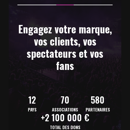
Engagez votre marque,
vos clients, vos
spectateurs et vos
fans
12
70
580
PAYS
ASSOCIATIONS
PARTENAIRES
+2 100 000 €
TOTAL DES DONS