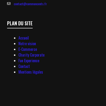
contact@commoncents.fr
PLAN DU SITE
Accueil
Notre vision
E-Commerce
Charity Corporate
Fan Experience
Contact
Mentions légales