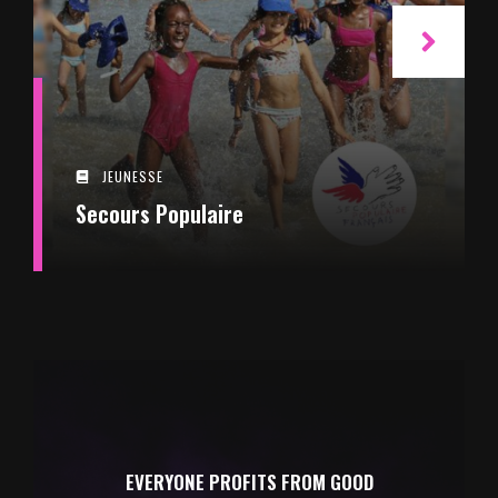
JEUNESSE
Secours Populaire
EVERYONE PROFITS FROM GOOD