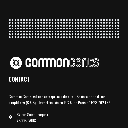
CONTACT
Common Cents est une entreprise solidaire - Société par actions
simplifiées (S.A.S) - Immatriculée au R.C.S. de Paris n° 528 702 152
67 rue Saint-Jacques
75005 PARIS