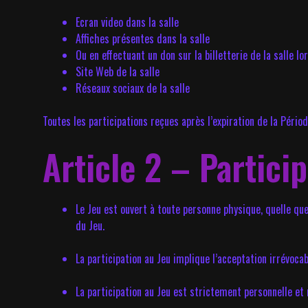
Ecran video dans la salle
Affiches présentes dans la salle
Ou en effectuant un don sur la billetterie de la salle lor
Site Web de la salle
Réseaux sociaux de la salle
Toutes les participations reçues après l’expiration de la Pério
Article 2 – Partici
Le Jeu est ouvert à toute personne physique, quelle que 
du Jeu.
La participation au Jeu implique l’acceptation irrévoc
La participation au Jeu est strictement personnelle et 