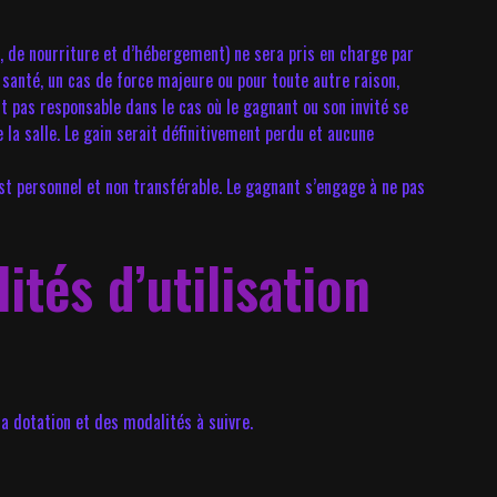
t, de nourriture et d’hébergement) ne sera pris en charge par
 santé, un cas de force majeure ou pour toute autre raison,
t pas responsable dans le cas où le gagnant ou son invité se
la salle. Le gain serait définitivement perdu et aucune
est personnel et non transférable. Le gagnant s’engage à ne pas
tés d’utilisation
a dotation et des modalités à suivre.