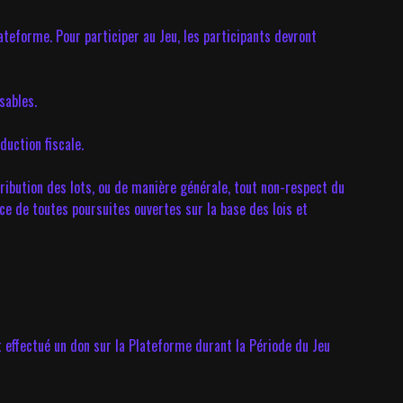
teforme. Pour participer au Jeu, les participants devront
sables.
duction fiscale.
ribution des lots, ou de manière générale, tout non-respect du
ce de toutes poursuites ouvertes sur la base des lois et
 effectué un don sur la Plateforme durant la Période du Jeu