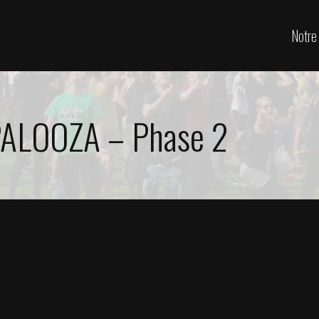
Notre 
ALOOZA – Phase 2