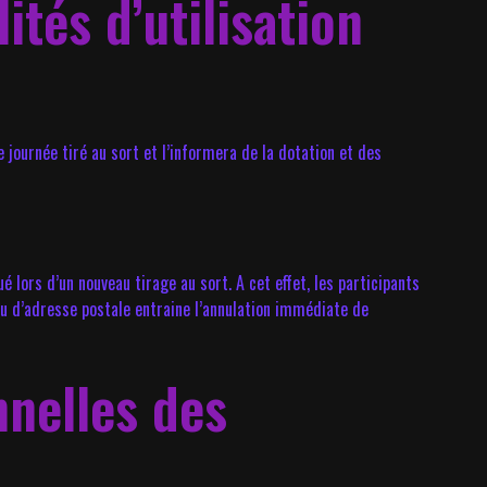
tés d’utilisation
journée tiré au sort et l’informera de la dotation et des
 lors d’un nouveau tirage au sort. A cet effet, les participants
 ou d’adresse postale entraine l’annulation immédiate de
nnelles des