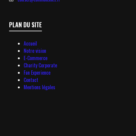
PLAN DU SITE
Accueil
Notre vision
E-Commerce
Charity Corporate
Fan Experience
Contact
Mentions légales