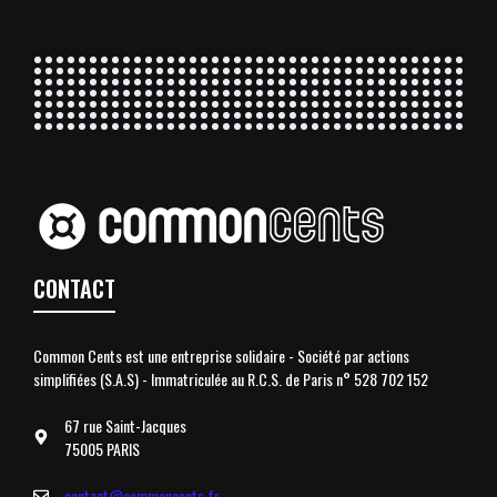
CONTACT
Common Cents est une entreprise solidaire - Société par actions
simplifiées (S.A.S) - Immatriculée au R.C.S. de Paris n° 528 702 152
67 rue Saint-Jacques
75005 PARIS
contact@commoncents.fr