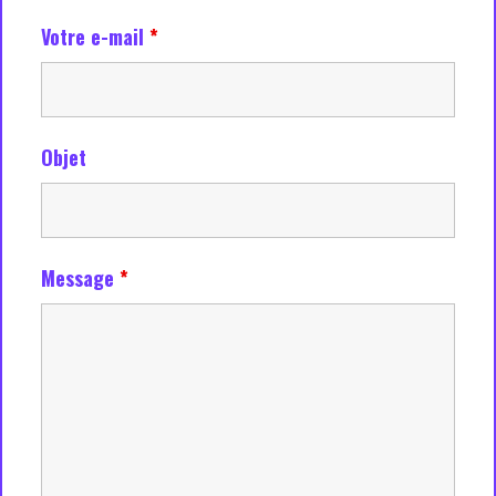
Votre e-mail
*
Objet
Message
*