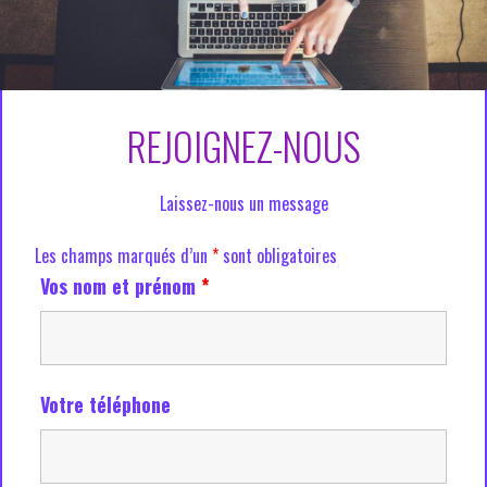
REJOIGNEZ-NOUS
Laissez-nous un message
Les champs marqués d’un
*
sont obligatoires
Vos nom et prénom
*
Votre téléphone