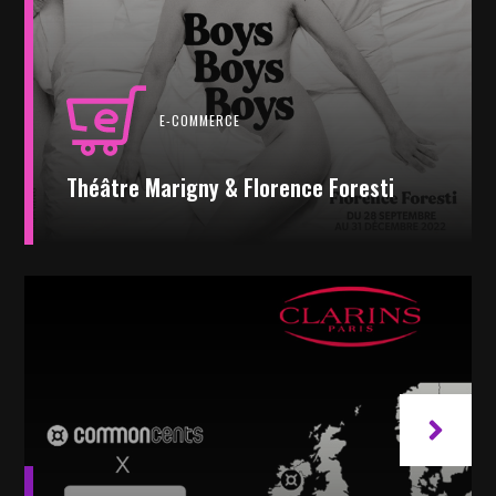
E-COMMERCE
Théâtre Marigny & Florence Foresti