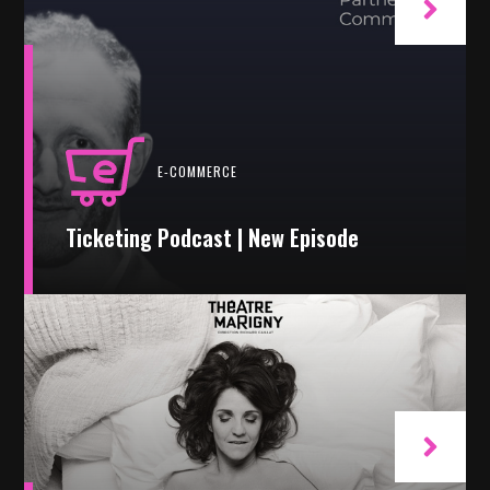
E-COMMERCE
Ticketing Podcast | New Episode