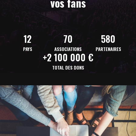
vos fans
12
70
580
PAYS
ASSOCIATIONS
PARTENAIRES
+2 100 000 €
TOTAL DES DONS