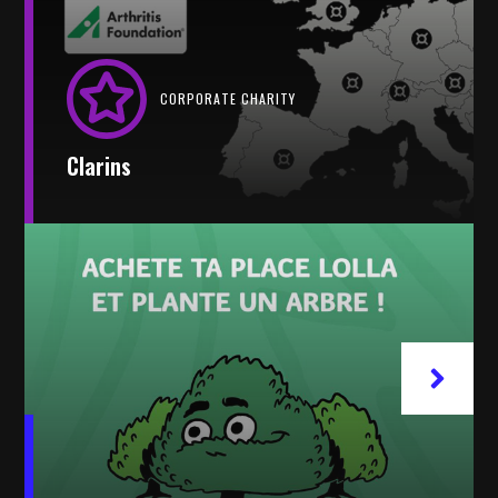
CORPORATE CHARITY
Clarins