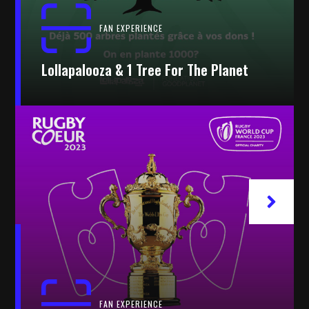
FAN EXPERIENCE
Lollapalooza & 1 Tree For The Planet
FAN EXPERIENCE