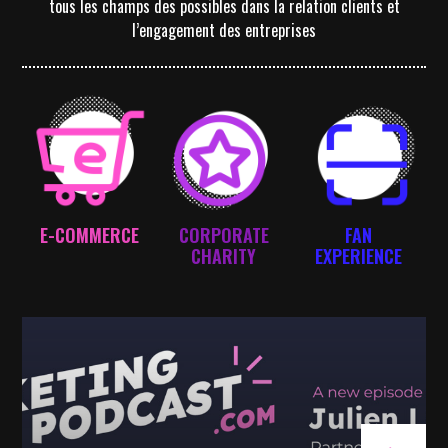
tous les champs des possibles dans la relation clients et
l’engagement des entreprises
E-COMMERCE
CORPORATE
FAN
CHARITY
EXPERIENCE