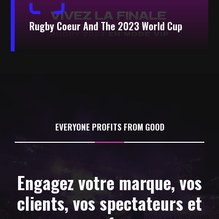
Rugby Coeur And The 2023 World Cup
EVERYONE PROFITS FROM GOOD
Engagez votre marque, vos
clients, vos spectateurs et